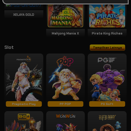
XELAYA GOLD
Mahjong Mania X
Pirate King Riches
Slot
Tampilkan Lainnya
Pragmatic Play
PP POP
PG Soft