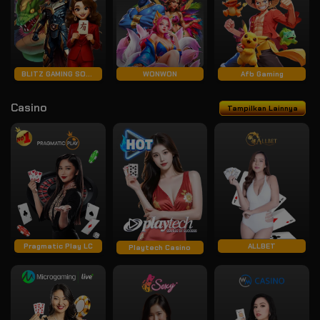
BLITZ GAMING SOFT
WONWON
Afb Gaming
Casino
Tampilkan Lainnya
Pragmatic Play LC
ALLBET
Playtech Casino