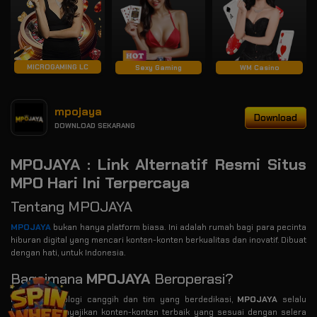
MICROGAMING LC
Sexy Gaming
WM Casino
mpojaya
Download
DOWNLOAD SEKARANG
MPOJAYA : Link Alternatif Resmi Situs
MPO Hari Ini Terpercaya
Tentang MPOJAYA
MPOJAYA
bukan hanya platform biasa. Ini adalah rumah bagi para pecinta
hiburan digital yang mencari konten-konten berkualitas dan inovatif. Dibuat
dengan hati, untuk Indonesia.
Bagaimana
MPOJAYA
Beroperasi?
Dengan teknologi canggih dan tim yang berdedikasi,
MPOJAYA
selalu
berupaya menyajikan konten-konten terbaik yang sesuai dengan selera