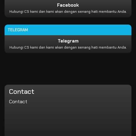
Facebook
Hubungi CS kami dan kami akan dengan senang hati membantu Anda.
TELEGRAM
Telegram
Hubungi CS kami dan kami akan dengan senang hati membantu Anda.
Contact
Contact