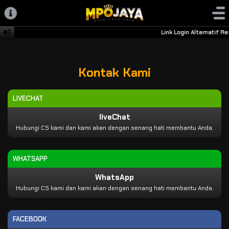
Link Login Alternatif R
Kontak Kami
LIVECHAT
liveChat
Hubungi CS kami dan kami akan dengan senang hati membantu Anda.
WHATSAPP
WhatsApp
Hubungi CS kami dan kami akan dengan senang hati membantu Anda.
FACEBOOK