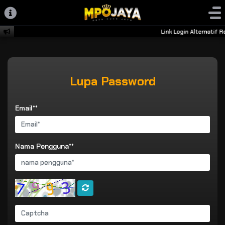
Link Login Alternatif
Lupa Password
Email**
Nama Pengguna**